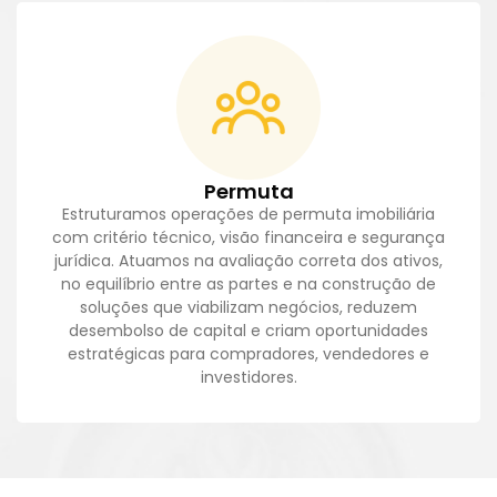
Permuta
Estruturamos operações de permuta imobiliária
com critério técnico, visão financeira e segurança
jurídica. Atuamos na avaliação correta dos ativos,
no equilíbrio entre as partes e na construção de
soluções que viabilizam negócios, reduzem
desembolso de capital e criam oportunidades
estratégicas para compradores, vendedores e
investidores.