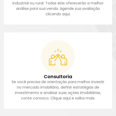
industrial ou rural. Todas elas oferecerão a melhor
análise para sua venda. Agende sua avaliação
clicando aqui.
Consultoria
Se você precisa de orientação para melhor investir
no mercado imobiliário, definir estratégias de
investimento e analisar suas ações imobiliárias,
conte conosco. Clique aqui e saiba mais.