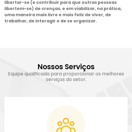
libertar-se (e contribuir para que outras pessoas
libertem-se) de crenças, e em viabilizar, na prática,
uma maneira mais livre e mais feliz de viver, de
trabalhar, de interagir e de se organizar.
Nossos Serviços
Equipe qualificada para proporcionar os melhores
serviços do setor.