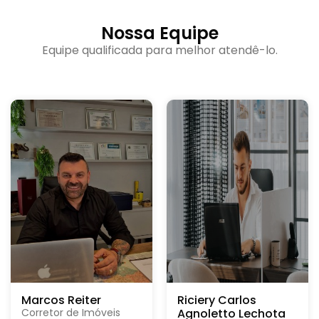
Nossa Equipe
Equipe qualificada para melhor atendê-lo.
Marcos Reiter
Riciery Carlos
Corretor de Imóveis
Agnoletto Lechota