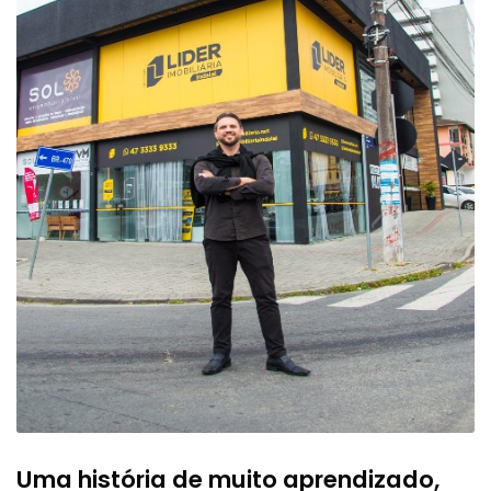
Uma história de muito aprendizado,