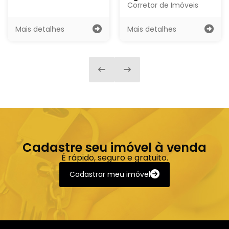
Corretor de Imóveis
Mais detalhes
Mais detalhes
Cadastre seu imóvel à venda
É rápido, seguro e gratuito.
Cadastrar meu imóvel