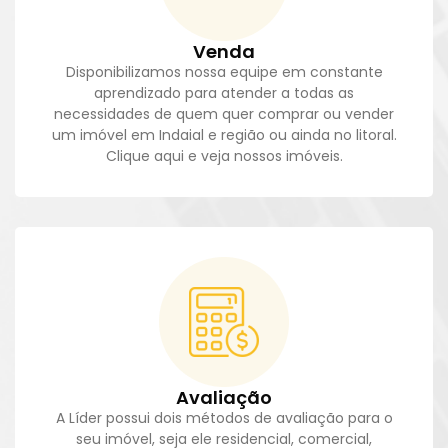
Venda
Disponibilizamos nossa equipe em constante
aprendizado para atender a todas as
necessidades de quem quer comprar ou vender
um imóvel em Indaial e região ou ainda no litoral.
Clique aqui e veja nossos imóveis.
Avaliação
A Líder possui dois métodos de avaliação para o
seu imóvel, seja ele residencial, comercial,