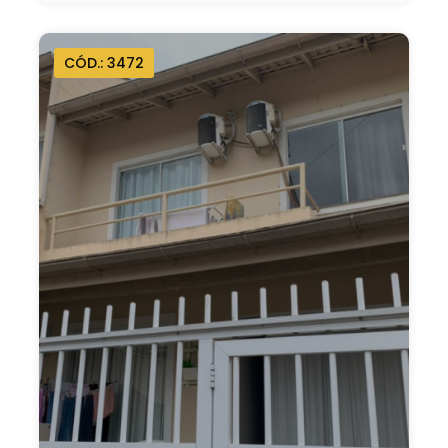
CÓD.: 3472