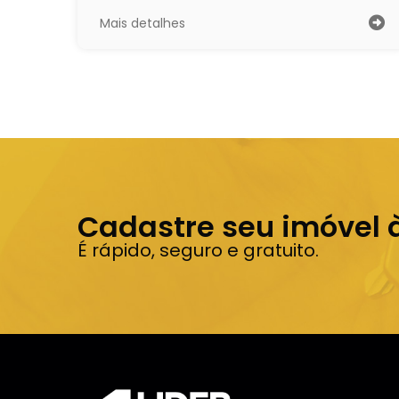
Mais detalhes
Cadastre seu imóvel 
É rápido, seguro e gratuito.