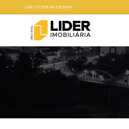
CUB: 07/2026 R$ 3.121,62m²