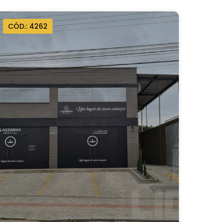
CÓD.: 4262