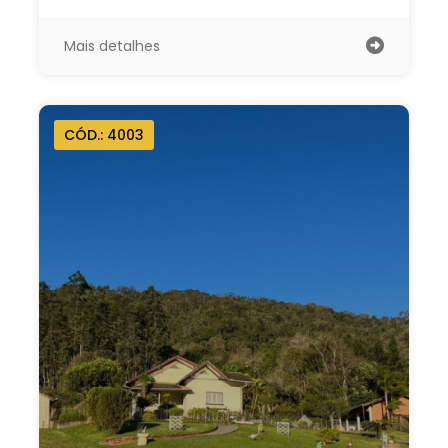
Mais detalhes
CÓD.: 4003