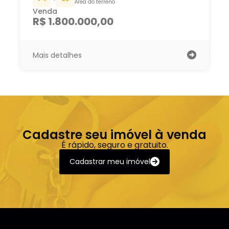
Área do terreno
Venda
R$ 1.800.000,00
Mais detalhes
Cadastre seu imóvel à venda
É rápido, seguro e gratuito.
Cadastrar meu imóvel