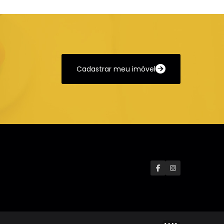
Cadastrar meu imóvel