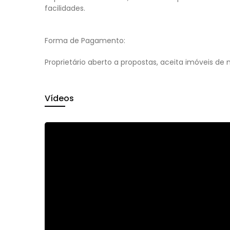
facilidades.
Forma de Pagamento:
Proprietário aberto a propostas, aceita imóveis 
Vídeos