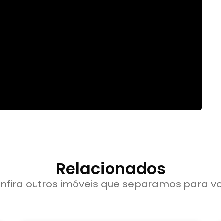
Relacionados
nfira outros imóveis que separamos para v