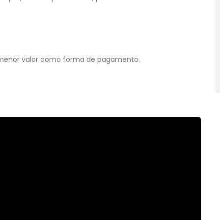
de menor valor como forma de pagamento.