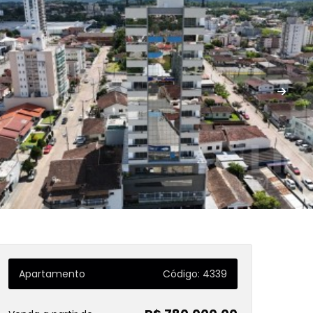
Apartamento
Código: 4339