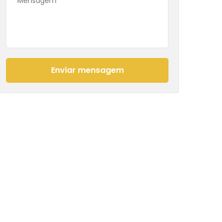
Enviar mensagem