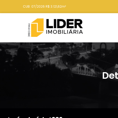
CUB: 07/2026 R$ 3.121,62m²
Det