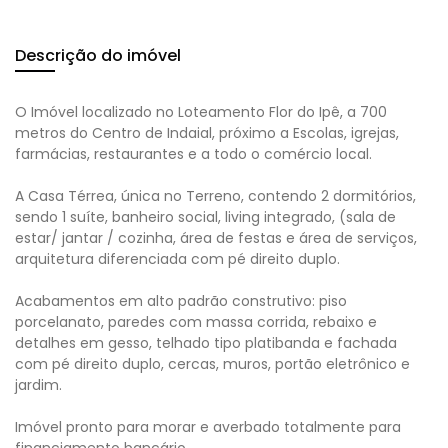
Descrição do imóvel
O Imóvel localizado no Loteamento Flor do Ipê, a 700
metros do Centro de Indaial, próximo a Escolas, igrejas,
farmácias, restaurantes e a todo o comércio local.
A Casa Térrea, única no Terreno, contendo 2 dormitórios,
sendo 1 suíte, banheiro social, living integrado, (sala de
estar/ jantar / cozinha, área de festas e área de serviços,
arquitetura diferenciada com pé direito duplo.
Acabamentos em alto padrão construtivo: piso
porcelanato, paredes com massa corrida, rebaixo e
detalhes em gesso, telhado tipo platibanda e fachada
com pé direito duplo, cercas, muros, portão eletrônico e
jardim.
Imóvel pronto para morar e averbado totalmente para