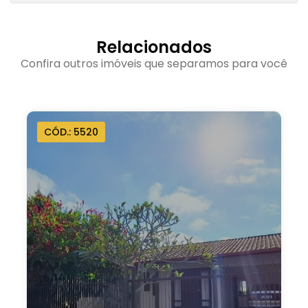
Relacionados
Confira outros imóveis que separamos para você
CÓD.: 5705