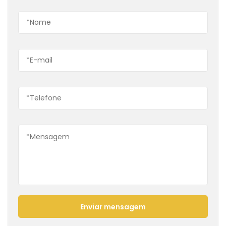
Enviar mensagem