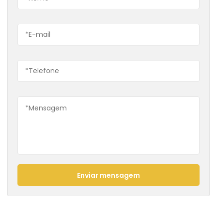
Enviar mensagem