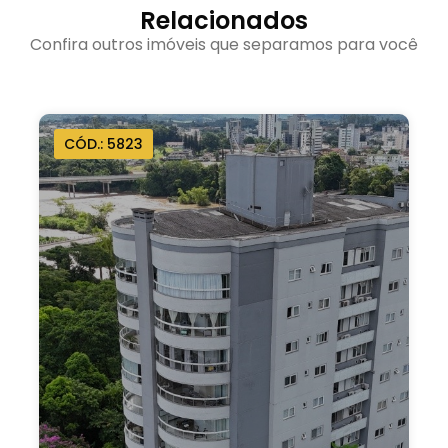
Relacionados
Confira outros imóveis que separamos para você
CÓD.: 3817