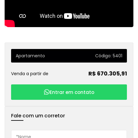
Apartamento
Código: 5401
R$ 670.305,91
Venda a partir de
Entrar em contato
Fale com um corretor