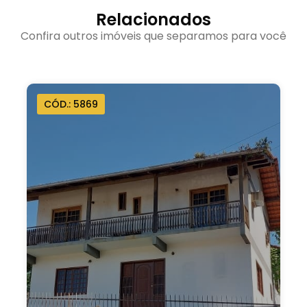
Relacionados
Confira outros imóveis que separamos para você
CÓD.: 5532