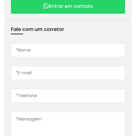
Entrar em contato
Fale com um corretor