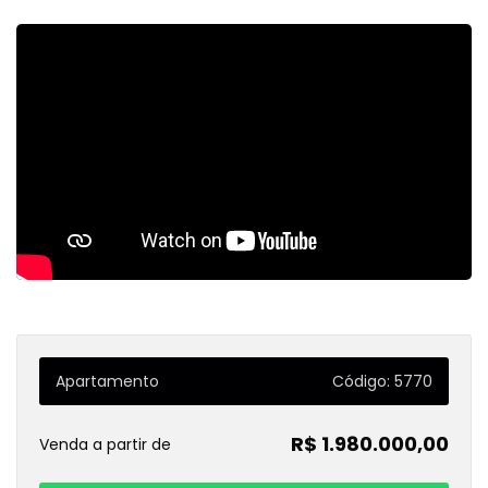
Apartamento
Código: 5770
R$ 1.980.000,00
Venda a partir de