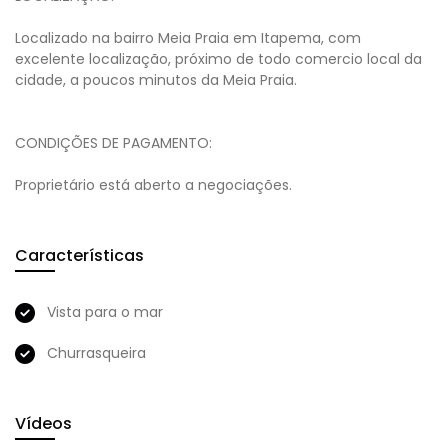
Localizado na bairro Meia Praia em Itapema, com
excelente localização, próximo de todo comercio local da
cidade, a poucos minutos da Meia Praia.
CONDIÇÕES DE PAGAMENTO:
Proprietário está aberto a negociações.
Características
Vista para o mar
Churrasqueira
Vídeos