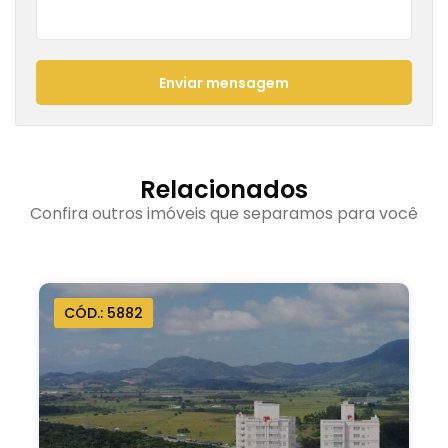
Enviar mensagem
Relacionados
Confira outros imóveis que separamos para você
CÓD.: 5882