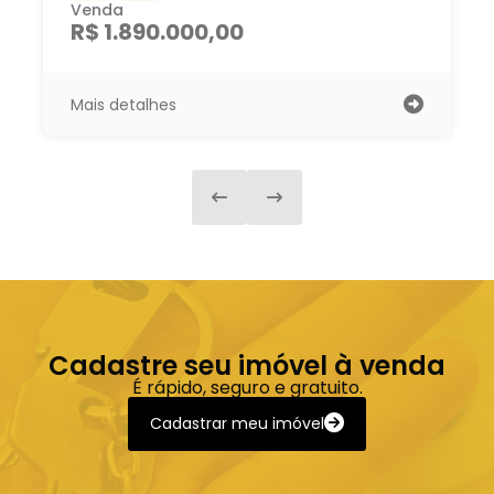
Venda
R$ 1.890.000,00
Mais detalhes
Cadastre seu imóvel à venda
É rápido, seguro e gratuito.
Cadastrar meu imóvel