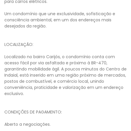
para carros elétricos.
Um condomínio que une exclusividade, sofisticação e
consciência ambiental, em um dos endereços mais
desejados da região.
LOCALIZAÇÃO:
Localizado no bairro Carijós, o condomínio conta com
acesso fácil por via asfaltada e próximo à BR-470,
garantindo mobilidade ágil. A poucos minutos do Centro de
Indaial, está inserido em uma região próximo de mercados,
postos de combustível, e comércio local, unindo
conveniência, praticidade e valorização em um endereço
exclusivo.
CONDIÇÕES DE PAGAMENTO:
Aberto a negociações.