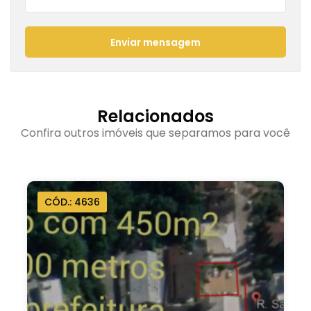
Enviar mensagem
Relacionados
Confira outros imóveis que separamos para você
CÓD.: 5651