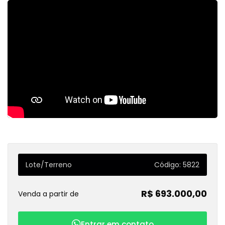
Lote/Terreno
Código: 5822
R$ 693.000,00
Venda a partir de
Entrar em contato