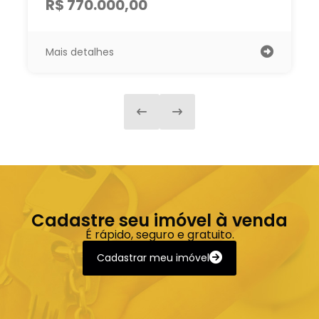
R$ 735.000,00
Mais detalhes
Cadastre seu imóvel à venda
É rápido, seguro e gratuito.
Cadastrar meu imóvel