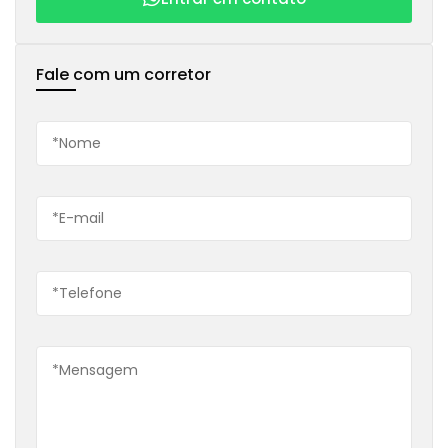
Fale com um corretor