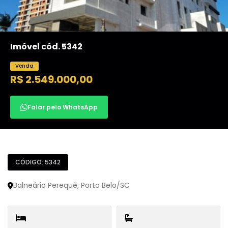
Imóvel cód. 5342
Venda
R$ 2.549.000,00
Falar pelo WhatsApp
CÓDIGO: 5342
Balneário Perequê, Porto Belo/SC