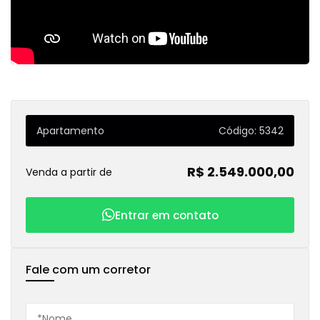
Apartamento
Código: 5342
R$ 2.549.000,00
Venda a partir de
Entrar em contato
Fale com um corretor