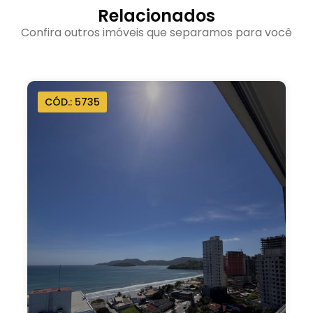
Relacionados
Confira outros imóveis que separamos para você
CÓD.: 5746