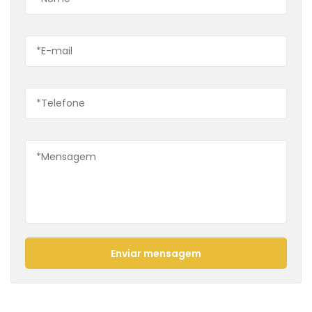
Enviar mensagem