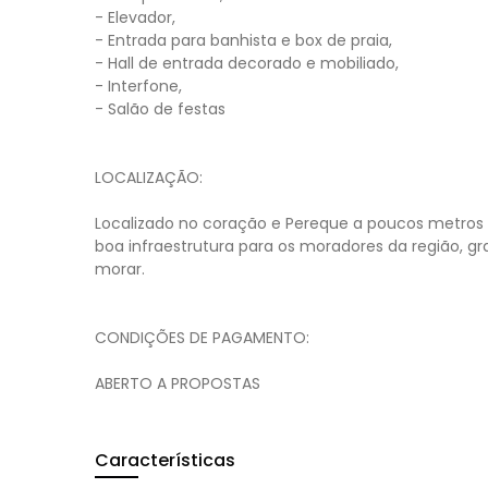
- Elevador,
- Entrada para banhista e box de praia,
- Hall de entrada decorado e mobiliado,
- Interfone,
- Salão de festas
LOCALIZAÇÃO:
Localizado no coração e Pereque a poucos metros 
boa infraestrutura para os moradores da região, g
morar.
CONDIÇÕES DE PAGAMENTO:
ABERTO A PROPOSTAS
Características