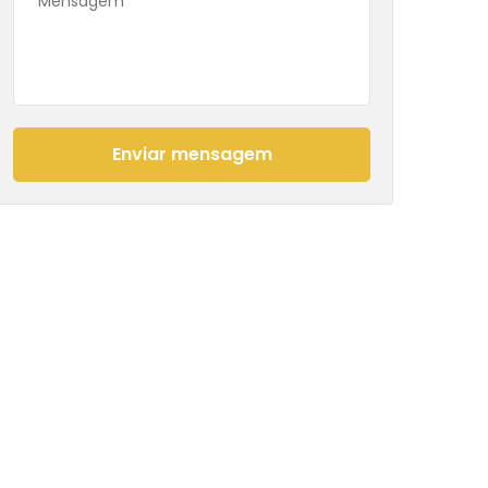
Enviar mensagem