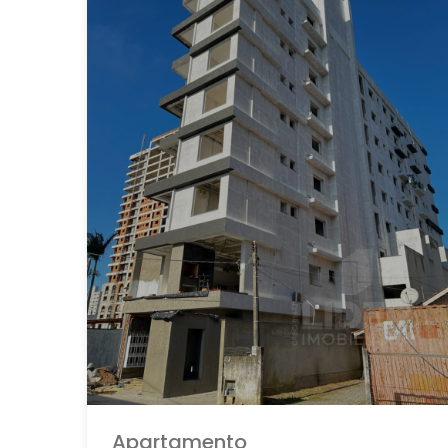
Apartamento