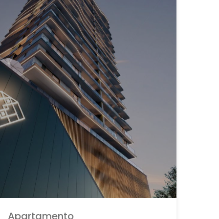
Apartamento