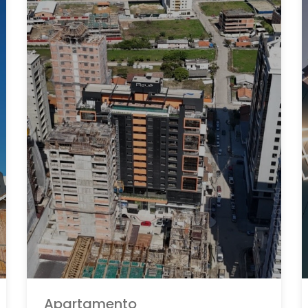
Apartamento