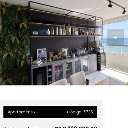
Apartamento
Código: 5735