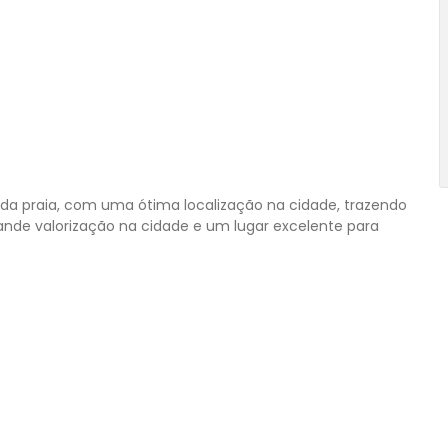
da praia, com uma ótima localização na cidade, trazendo
rande valorização na cidade e um lugar excelente para