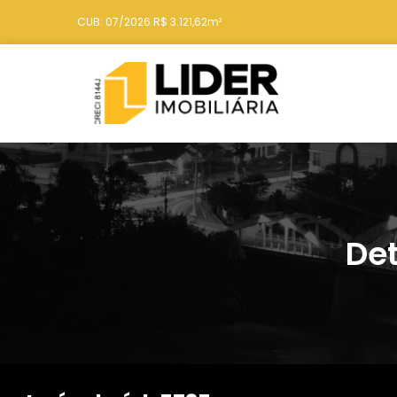
CUB: 07/2026 R$ 3.121,62m²
Det