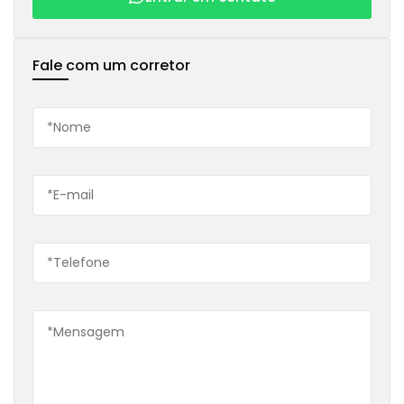
Fale com um corretor