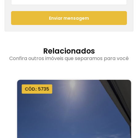
Enviar mensagem
Relacionados
Confira outros imóveis que separamos para você
CÓD.: 5735