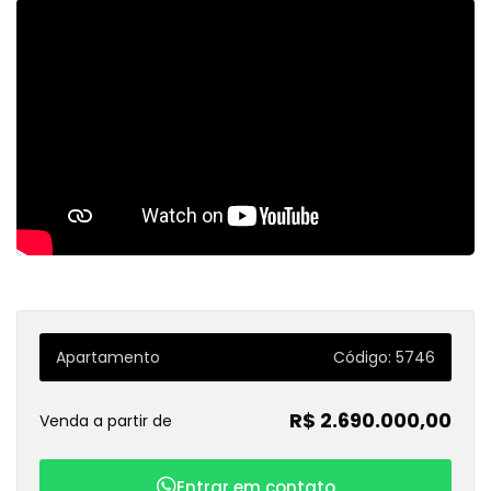
Apartamento
Código: 5746
R$ 2.690.000,00
Venda a partir de
Entrar em contato